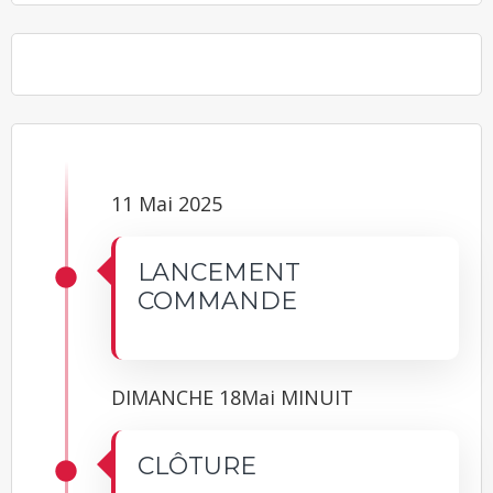
11 Mai 2025
LANCEMENT
COMMANDE
DIMANCHE 18Mai MINUIT
CLÔTURE