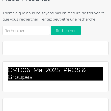
Il semble que nous ne soyons pas en mesure de trouver ce
que vous rechercher. Tentez peut-être une recherche.
Rechercher :
CMD06_Mai 2025_PROS &
Groupes