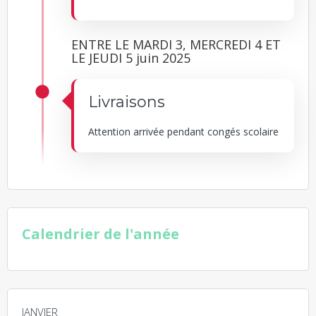
ENTRE LE MARDI 3, MERCREDI 4 ET
LE JEUDI 5 juin 2025
Livraisons
Attention arrivée pendant congés scolaire
Calendrier de l'année
JANVIER