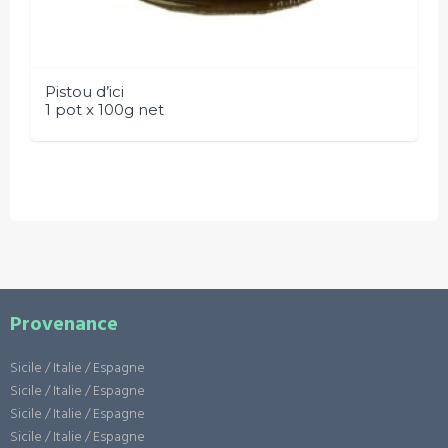
Pistou d’ici
1 pot x 100g net
Provenance
Sicile / Italie / Espagne
Sicile / Italie / Espagne
Sicile / Italie / Espagne
Sicile / Italie / Espagne