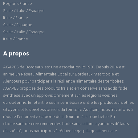
Régions France
Sicile / Italie / Espagne
Italie / France
Sicile / Espagne
Sicile / Italie / Espagne
Italie / France
A propos
AGAPES de Bordeaux est une association loi 1901. Depuis 2014 est
anime un Réseau Alimentaire Local sur Bordeaux Métropole et
Alentours pour participer à la résilience alimentaire des territoires.
AGAPES propose des produits frais et en conserve sans additifs de
synthèse avec un approvisionnement sur les régions voisines
européenne. En étant le seul intermédiaire entre les producteurs et les
citoyens et les professionnels du territoire Aquitain, nous travaillons à
réduire l'empreinte carbone de la fourche à la fourchette. En
choisissant de consommer des fruits sans calibre, ayant des défauts
d'aspérité, nous participons à réduire le gaspillage alimentaire