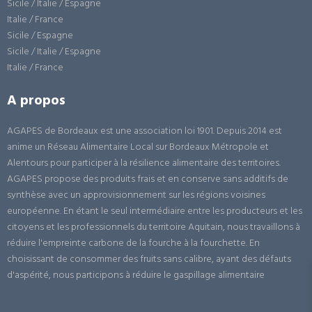
Sicile / Italie / Espagne
Italie / France
Sicile / Espagne
Sicile / Italie / Espagne
Italie / France
A propos
AGAPES de Bordeaux est une association loi 1901. Depuis 2014 est
anime un Réseau Alimentaire Local sur Bordeaux Métropole et
Alentours pour participer à la résilience alimentaire des territoires.
AGAPES propose des produits frais et en conserve sans additifs de
synthèse avec un approvisionnement sur les régions voisines
européenne. En étant le seul intermédiaire entre les producteurs et les
citoyens et les professionnels du territoire Aquitain, nous travaillons à
réduire l'empreinte carbone de la fourche à la fourchette. En
choisissant de consommer des fruits sans calibre, ayant des défauts
d'aspérité, nous participons à réduire le gaspillage alimentaire