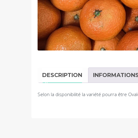
DESCRIPTION
INFORMATION
Selon la disponibilité la variété pourra être Ov