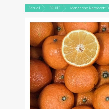
Accueil
FRUITS