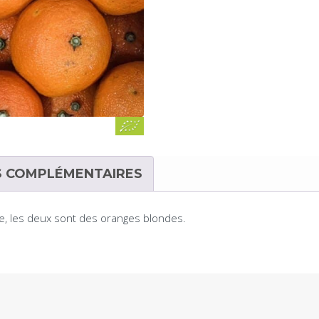
S COMPLÉMENTAIRES
ale, les deux sont des oranges blondes.