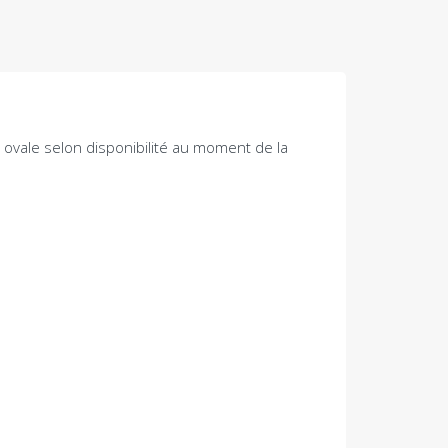
 ovale selon disponibilité au moment de la