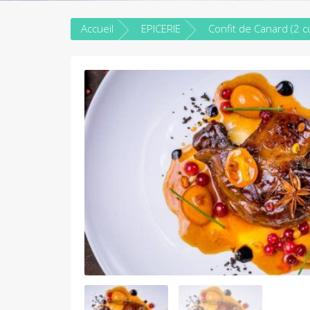
Accueil
EPICERIE