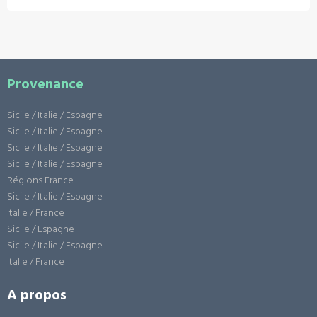
Provenance
Sicile / Italie / Espagne
Sicile / Italie / Espagne
Sicile / Italie / Espagne
Sicile / Italie / Espagne
Régions France
Sicile / Italie / Espagne
Italie / France
Sicile / Espagne
Sicile / Italie / Espagne
Italie / France
A propos