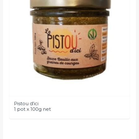
Pistou d’ici
1 pot x 100g net