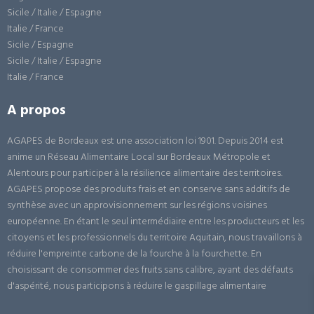
Sicile / Italie / Espagne
Italie / France
Sicile / Espagne
Sicile / Italie / Espagne
Italie / France
A propos
AGAPES de Bordeaux est une association loi 1901. Depuis 2014 est
anime un Réseau Alimentaire Local sur Bordeaux Métropole et
Alentours pour participer à la résilience alimentaire des territoires.
AGAPES propose des produits frais et en conserve sans additifs de
synthèse avec un approvisionnement sur les régions voisines
européenne. En étant le seul intermédiaire entre les producteurs et les
citoyens et les professionnels du territoire Aquitain, nous travaillons à
réduire l'empreinte carbone de la fourche à la fourchette. En
choisissant de consommer des fruits sans calibre, ayant des défauts
d'aspérité, nous participons à réduire le gaspillage alimentaire