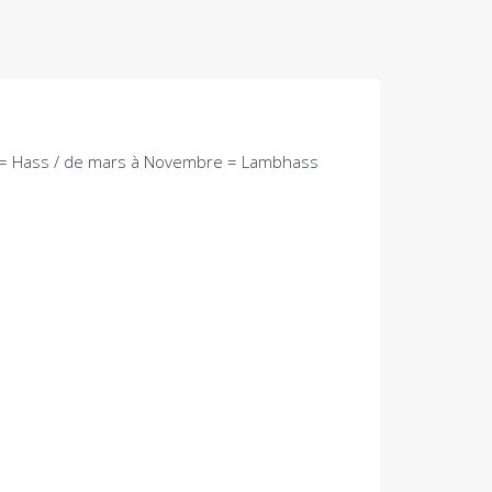
 = Hass / de mars à Novembre = Lambhass