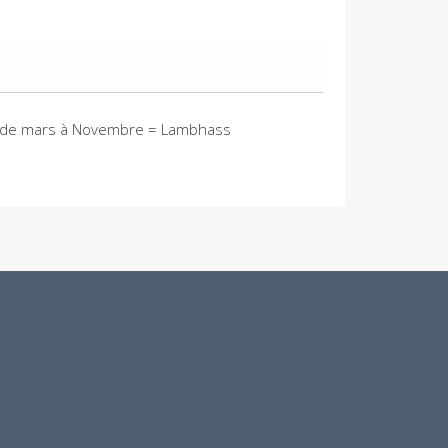
s / de mars à Novembre = Lambhass