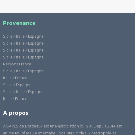
Provenance
Sicile / Italie / Espagne
Sicile / Italie / Espagne
Sicile / Italie / Espagne
Sicile / Italie / Espagne
Régions France
Sicile / Italie / Espagne
Italie / France
Sicile / Espagne
Sicile / Italie / Espagne
Italie / France
A propos
AGAPES de Bordeaux est une association loi 1901. Depuis 2014 est
anime un Réseau Alimentaire Local sur Bordeaux Métropole et