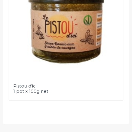
Pistou d’ici
1 pot x 100g net